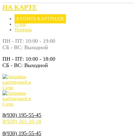
НА КАРТЕ
КУПИТЬ КАРТРИДЖ
О нас
Помощь
ПН - ПТ: 10:00 - 19:00
СБ - ВС: Выходной
ПН - ПТ: 10:00 - 18:00
СБ - ВС: Выходной
8(930) 195-55-45
8(920) 161-10-18
8(930) 195-55-45