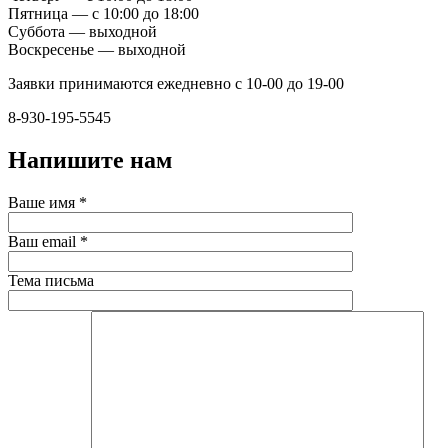
Пятница — с 10:00 до 18:00
Суббота — выходной
Воскресенье — выходной
Заявки принимаются ежедневно с 10-00 до 19-00
8-930-195-5545
Напишите нам
Ваше имя *
Ваш email *
Тема письма