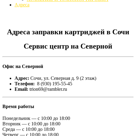
Адреса
Адреса заправки картриджей в Сочи
Сервис центр на Северной
Офис на Северной
Адрес:
Сочи, ул. Северная д. 9 (2 этаж)
Телефон:
8 (930) 195-55-45
Email:
trion69@rambler.ru
Время работы
Понедельник — с 10:00 до 18:00
Вторник — с 10:00 до 18:00
Среда — с 10:00 до 18:00
Четверг — с 10:00 до 18:00