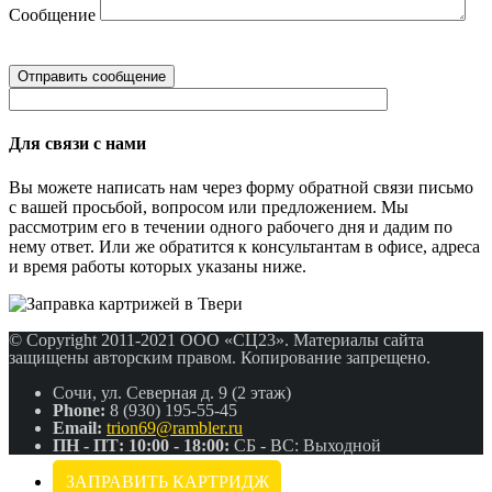
Сообщение
Для связи с нами
Вы можете написать нам через форму обратной связи письмо
с вашей просьбой, вопросом или предложением. Мы
рассмотрим его в течении одного рабочего дня и дадим по
нему ответ. Или же обратится к консультантам в офисе, адреса
и время работы которых указаны ниже.
© Copyright 2011-2021 ООО «СЦ23». Материалы сайта
защищены авторским правом. Копирование запрещено.
Сочи, ул. Северная д. 9 (2 этаж)
Phone:
8 (930) 195-55-45
Email:
trion69@rambler.ru
ПН - ПТ: 10:00 - 18:00:
СБ - ВС: Выходной
ЗАПРАВИТЬ КАРТРИДЖ