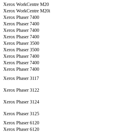
Xerox WorkCentre M20
Xerox WorkCentre M20i
Xerox Phaser 7400
Xerox Phaser 7400
Xerox Phaser 7400
Xerox Phaser 7400
Xerox Phaser 3500
Xerox Phaser 3500
Xerox Phaser 7400
Xerox Phaser 7400
Xerox Phaser 7400
Xerox Phaser 3117
Xerox Phaser 3122
Xerox Phaser 3124
Xerox Phaser 3125
Xerox Phaser 6120
Xerox Phaser 6120