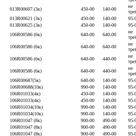
не
013R00607 (3к)
450-00
140-00
тре
013R00621 (3к)
450-00
140-00
95-
013R00625 (3к)
450-00
140-00
95-
не
106R00586 (6к)
640-00
640-00
тре
не
106R00586 (6к)
640-00
640-00
тре
не
106R00586 (6к)
640-00
440-00
тре
не
106R00586 (6к)
640-00
440-00
тре
106R00687(5к)
640-00
140-00
95-
106R00688(10к)
990-00
140-00
95-
106R01033(4к)
450-00
140-00
95-
106R01033(4к)
450-00
140-00
95-
106R01034(10к)
990-00
140-00
95-
106R01034(10к)
990-00
140-00
95-
106R01047 (8к)
900-00
490-00
95-
106R01047 (8к)
900-00
490-00
95-
106R01047 (8к)
900-00
490-00
95-