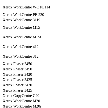
Xerox WorkCentre WC PE114
Xerox WorkCentre PE 220
Xerox WorkCentre 3119
Xerox WorkCentre M15
Xerox WorkCentre M15i
Xerox WorkCentre 412
Xerox WorkCentre 312
Xerox Phaser 3450
Xerox Phaser 3450
Xerox Phaser 3420
Xerox Phaser 3425
Xerox Phaser 3420
Xerox Phaser 3425
Xerox CopyCentre C20
Xerox WorkCentre M20
Xerox WorkCentre M20i