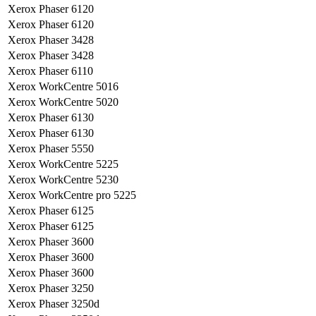
Xerox Phaser 6120
Xerox Phaser 6120
Xerox Phaser 3428
Xerox Phaser 3428
Xerox Phaser 6110
Xerox WorkCentre 5016
Xerox WorkCentre 5020
Xerox Phaser 6130
Xerox Phaser 6130
Xerox Phaser 5550
Xerox WorkCentre 5225
Xerox WorkCentre 5230
Xerox WorkCentre pro 5225
Xerox Phaser 6125
Xerox Phaser 6125
Xerox Phaser 3600
Xerox Phaser 3600
Xerox Phaser 3600
Xerox Phaser 3250
Xerox Phaser 3250d