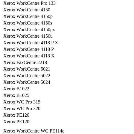
Xerox WorkCentre Pro 133
Xerox WorkCentre 4150
Xerox WorkCentre 4150p
Xerox WorkCentre 4150s
Xerox WorkCentre 4150px
Xerox WorkCentre 4150u
Xerox WorkCentre 4118 P X
Xerox WorkCentre 4118 P
Xerox WorkCentre 4118 X
Xerox FaxCentre 2218
Xerox WorkCentre 5021
Xerox WorkCentre 5022
Xerox WorkCentre 5024
Xerox B1022
Xerox B1025
Xerox WC Pro 315
Xerox WC Pro 320
Xerox PE120
Xerox PE120i
Xerox WorkCentre WC PE114e