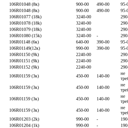
106R01048 (8к)
900-00
490-00
95-
106R01048 (8к)
900-00
490-00
95-
106R01077 (18k)
3240-00
290
106R01078 (18k)
3240-00
290
106R01079 (18k)
3240-00
290
106R01080 (15k)
3240-00
-
290
106R01148 (6к)
640-00
390-00
95-
106R01149(12к)
990-00
390-00
95-
106R01150 (9k)
2240-00
290
106R01151 (9k)
2240-00
290
106R01152 (9k)
2240-00
290
не
106R01159 (3к)
450-00
140-00
тре
не
106R01159 (3к)
450-00
140-00
тре
не
106R01159 (3к)
450-00
140-00
тре
не
106R01159 (3к)
450-00
140-00
тре
106R01203 (2k)
990-00
-
190
106R01204 (1k)
990-00
-
190