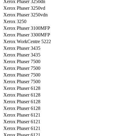
Xerox Phaser 3250dn
Xerox Phaser 3250vd
Xerox Phaser 3250vdn
Xerox 3250
Xerox Phaser 3100MFP
Xerox Phaser 3300MFP
Xerox WorkCentre 5222
Xerox Phaser 3435
Xerox Phaser 3435
Xerox Phaser 7500
Xerox Phaser 7500
Xerox Phaser 7500
Xerox Phaser 7500
Xerox Phaser 6128
Xerox Phaser 6128
Xerox Phaser 6128
Xerox Phaser 6128
Xerox Phaser 6121
Xerox Phaser 6121
Xerox Phaser 6121
Xerox Phaser 6121