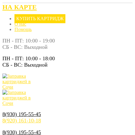
НА КАРТЕ
КУПИТЬ КАРТРИДЖ
О нас
Помощь
ПН - ПТ: 10:00 - 19:00
СБ - ВС: Выходной
ПН - ПТ: 10:00 - 18:00
СБ - ВС: Выходной
8(930) 195-55-45
8(920) 161-10-18
8(930) 195-55-45